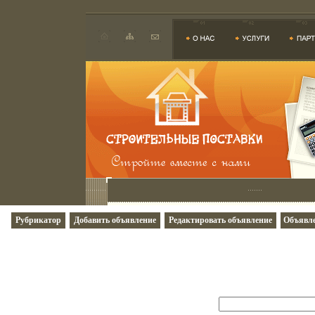
Рубрикатор
Добавить объявление
Редактировать объявление
Объявле