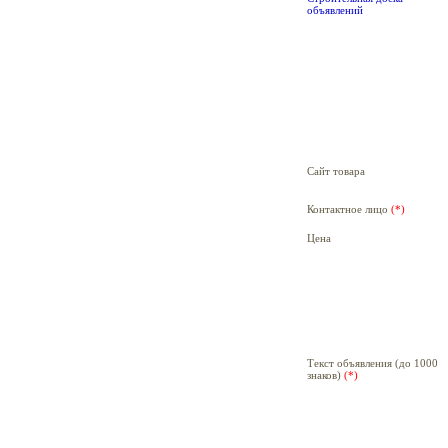
объявлений
Сайт товара
Контактное лицо
(*)
Цена
Текст объявления (до 1000
знаков)
(*)