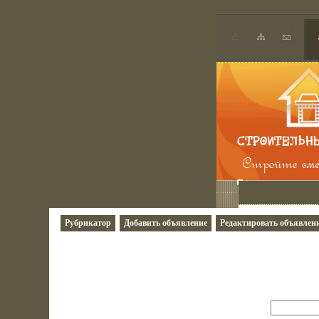
Рубрикатор
Добавить объявление
Редактировать объявлен