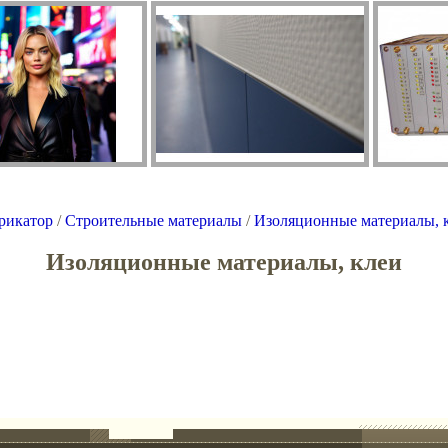
рикатор
/
Строительные материалы
/
Изоляционные материалы, 
Изоляционные материалы, клеи