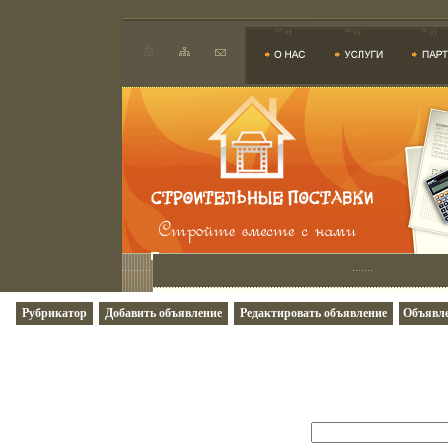
Рубрикатор
Добавить объявление
Редактировать объявление
Объявле